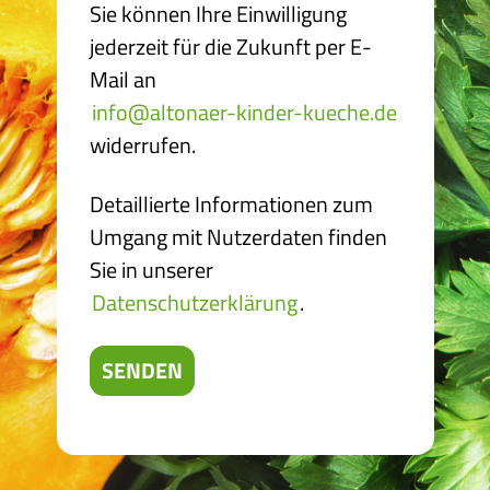
Sie können Ihre Einwilligung
jederzeit für die Zukunft per E-
Mail an
info@altonaer-kinder-kueche.de
widerrufen.
Detaillierte Informationen zum
Umgang mit Nutzerdaten finden
Sie in unserer
Datenschutzerklärung
.
SENDEN