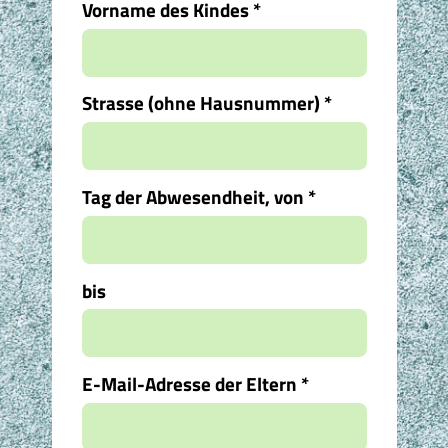
Vorname des Kindes
*
Strasse (ohne Hausnummer)
*
Tag der Abwesendheit, von
*
bis
E-Mail-Adresse der Eltern
*