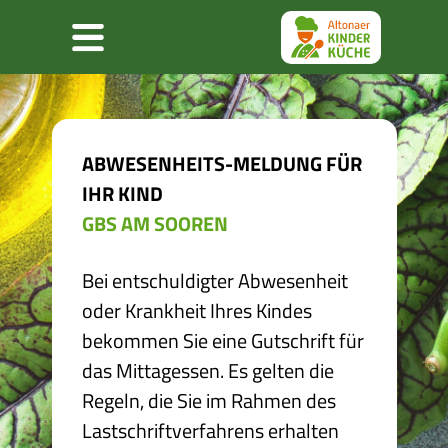
Abmeldeformular
Menu
ABWESENHEITS-MELDUNG FÜR
IHR KIND
GBS AM SOOREN
Bei entschuldigter Abwesenheit
oder Krankheit Ihres Kindes
bekommen Sie eine Gutschrift für
das Mittagessen. Es gelten die
Regeln, die Sie im Rahmen des
Lastschriftverfahrens erhalten