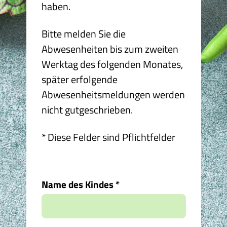
haben.
Bitte melden Sie die
Abwesenheiten bis zum zweiten
Werktag des folgenden Monates,
später erfolgende
Abwesenheitsmeldungen werden
nicht gutgeschrieben.
* Diese Felder sind Pflichtfelder
Name des Kindes
*