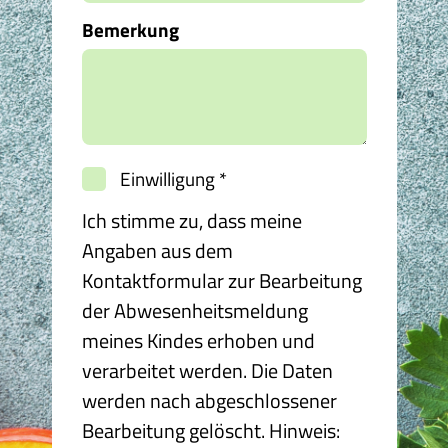
Bemerkung
Einwilligung
*
Ich stimme zu, dass meine
Angaben aus dem
Kontaktformular zur Bearbeitung
der Abwesenheitsmeldung
meines Kindes erhoben und
verarbeitet werden. Die Daten
werden nach abgeschlossener
Bearbeitung gelöscht. Hinweis: