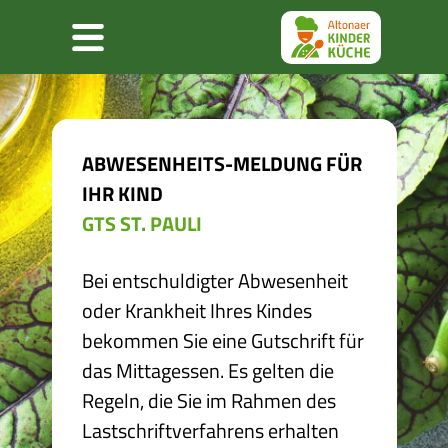
Abmeldeformular
Menu
ABWESENHEITS-MELDUNG FÜR
IHR KIND
GTS ST. PAULI
Bei entschuldigter Abwesenheit
oder Krankheit Ihres Kindes
bekommen Sie eine Gutschrift für
das Mittagessen. Es gelten die
Regeln, die Sie im Rahmen des
Lastschriftverfahrens erhalten