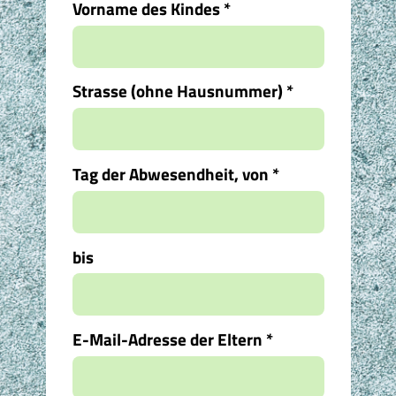
Vorname des Kindes
*
Strasse (ohne Hausnummer)
*
Tag der Abwesendheit, von
*
bis
E-Mail-Adresse der Eltern
*