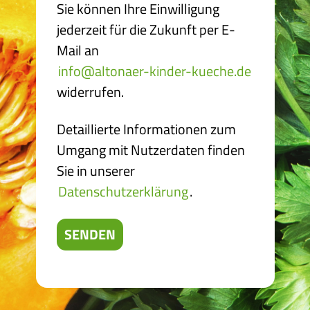
Sie können Ihre Einwilligung
jederzeit für die Zukunft per E-
Mail an
info@altonaer-kinder-kueche.de
widerrufen.
Detaillierte Informationen zum
Umgang mit Nutzerdaten finden
Sie in unserer
Datenschutzerklärung
.
SENDEN