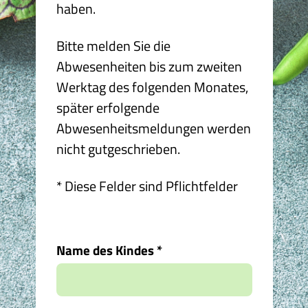
haben.
Bitte melden Sie die
Abwesenheiten bis zum zweiten
Werktag des folgenden Monates,
später erfolgende
Abwesenheitsmeldungen werden
nicht gutgeschrieben.
* Diese Felder sind Pflichtfelder
Name des Kindes
*