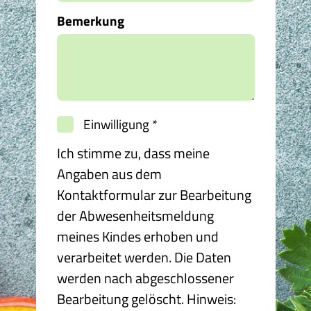
Bemerkung
Einwilligung
*
Ich stimme zu, dass meine
Angaben aus dem
Kontaktformular zur Bearbeitung
der Abwesenheitsmeldung
meines Kindes erhoben und
verarbeitet werden. Die Daten
werden nach abgeschlossener
Bearbeitung gelöscht. Hinweis: